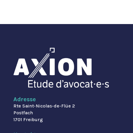
Adresse
Rte Saint-Nicolas-de-Flüe 2
Postfach
1701 Freiburg