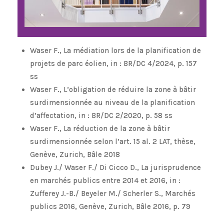
Waser F., La médiation lors de la planification de
projets de parc éolien, in : BR/DC 4/2024, p. 157
ss
Waser F., L’obligation de réduire la zone à bâtir
surdimensionnée au niveau de la planification
d’affectation, in : BR/DC 2/2020, p. 58 ss
Waser F., La réduction de la zone à bâtir
surdimensionnée selon l’art. 15 al. 2 LAT, thèse,
Genève, Zurich, Bâle 2018
Dubey J./ Waser F./ Di Cicco D., La jurisprudence
en marchés publics entre 2014 et 2016, in :
Zufferey J.-B./ Beyeler M./ Scherler S., Marchés
publics 2016, Genève, Zurich, Bâle 2016, p. 79