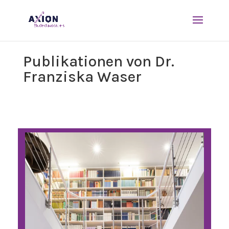
Publikationen von Dr.
Franziska Waser